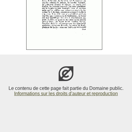
Le contenu de cette page fait partie du Domaine public.
Informations sur les droits d'auteur et reproduction