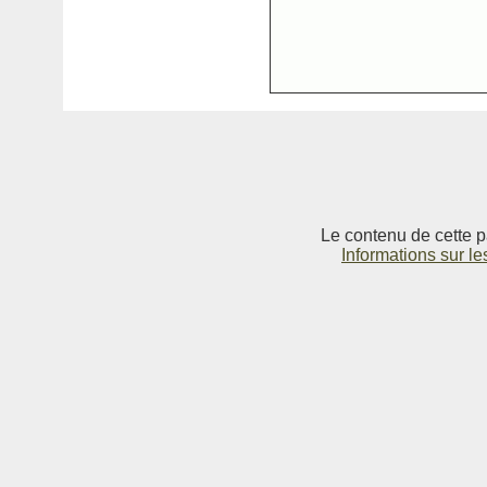
Le contenu de cette p
Informations sur le