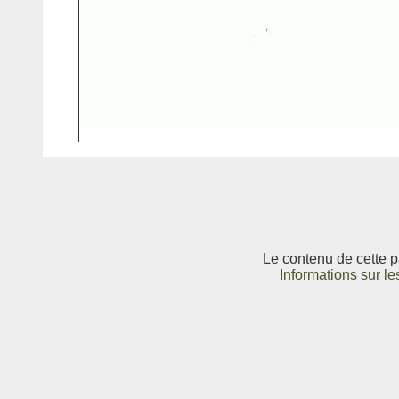
Le contenu de cette p
Informations sur le