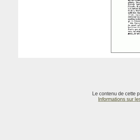
Le contenu de cette p
Informations sur le