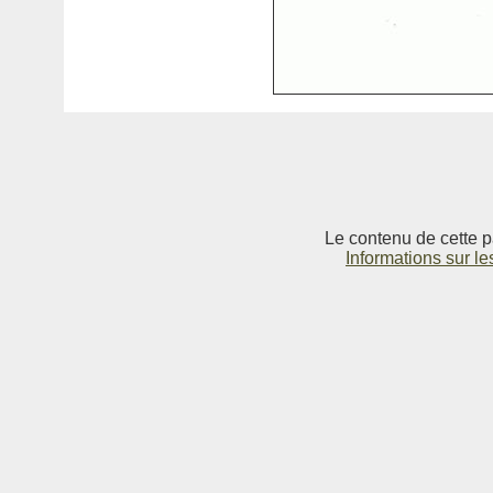
Le contenu de cette p
Informations sur le