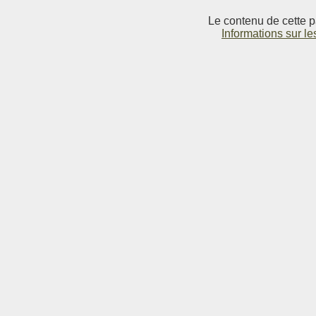
Le contenu de cette p
Informations sur le