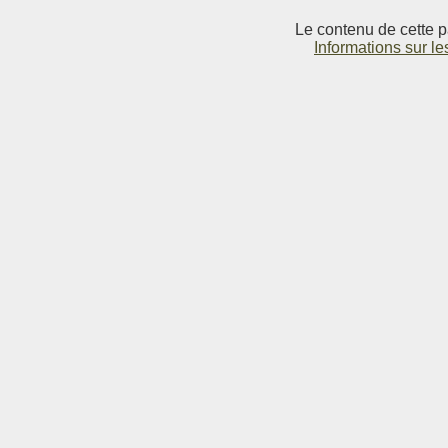
Le contenu de cette p
Informations sur le