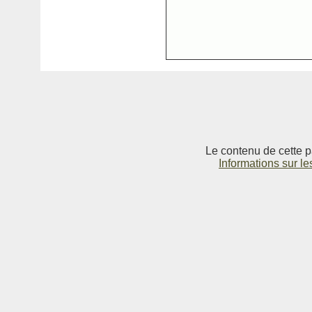
Le contenu de cette p
Informations sur le