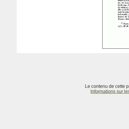
Le contenu de cette p
Informations sur le