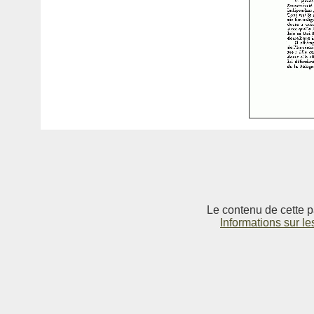
Le contenu de cette p
Informations sur le