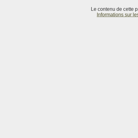
Le contenu de cette p
Informations sur le