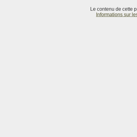
Le contenu de cette p
Informations sur le