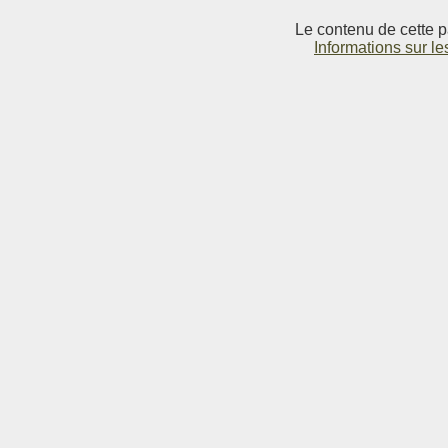
Le contenu de cette p
Informations sur le