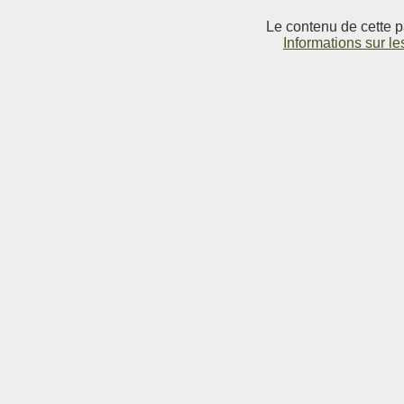
Le contenu de cette p
Informations sur le