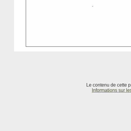
Le contenu de cette p
Informations sur le