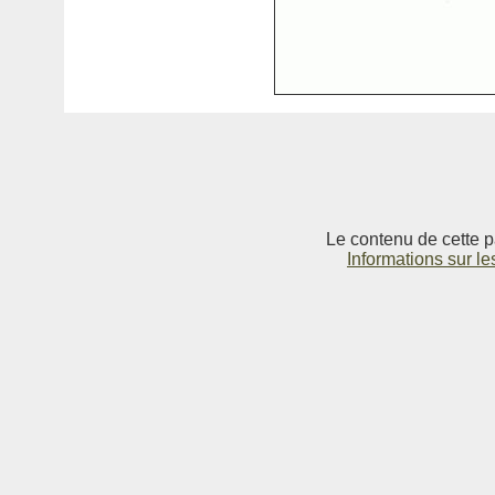
Le contenu de cette p
Informations sur le