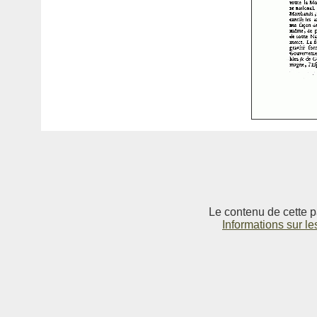
Le contenu de cette p
Informations sur le