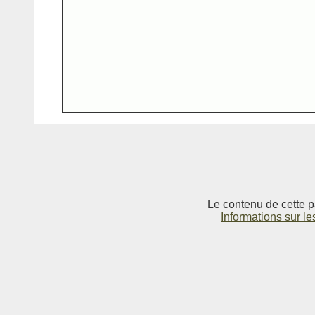
Le contenu de cette p
Informations sur le