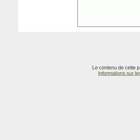
Le contenu de cette p
Informations sur le