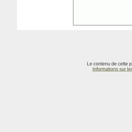
Le contenu de cette p
Informations sur le