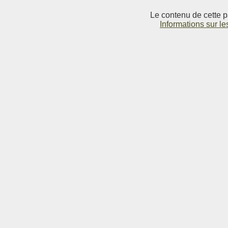
Le contenu de cette p
Informations sur le