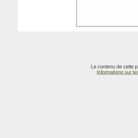
Le contenu de cette p
Informations sur le