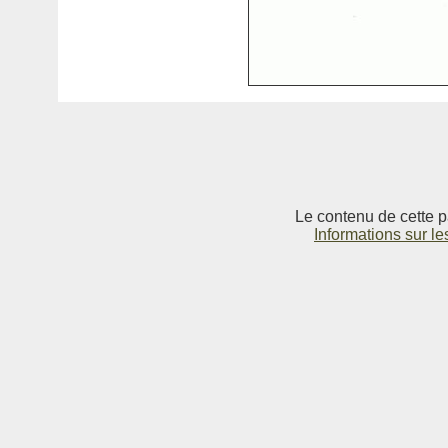
Le contenu de cette p
Informations sur le