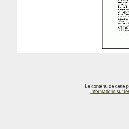
Le contenu de cette p
Informations sur le