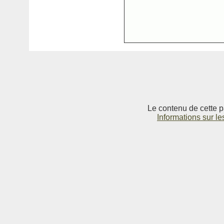
Le contenu de cette p
Informations sur le