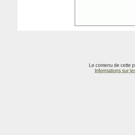
Le contenu de cette p
Informations sur le