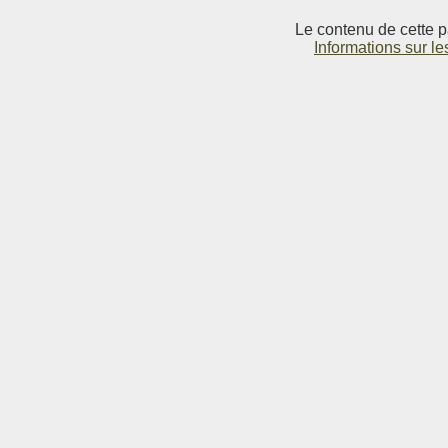
Le contenu de cette p
Informations sur le