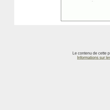
Le contenu de cette p
Informations sur le