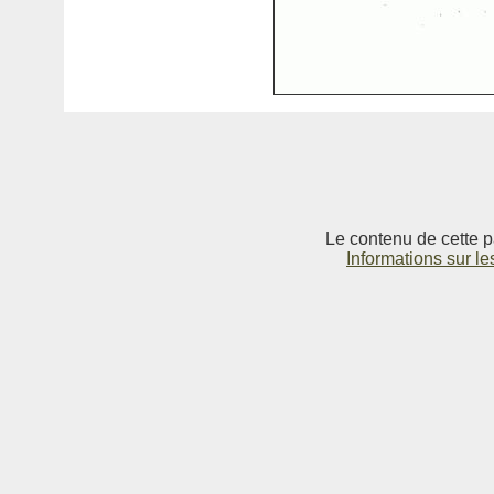
Le contenu de cette p
Informations sur le