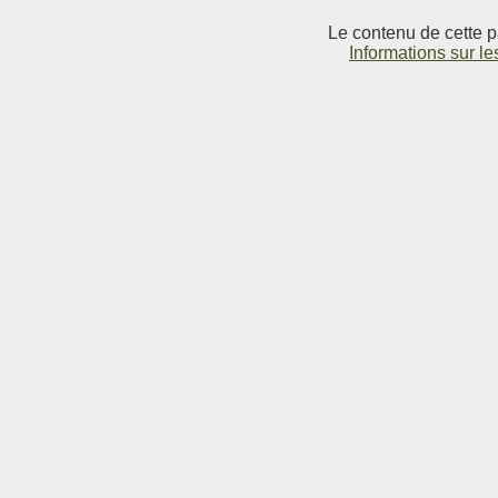
Le contenu de cette p
Informations sur le