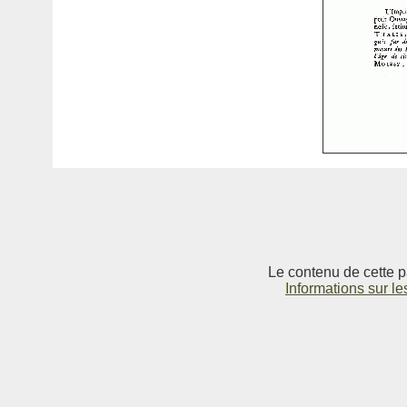
Le contenu de cette p
Informations sur le