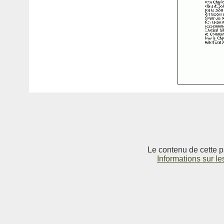
Le contenu de cette p
Informations sur le