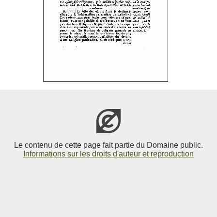
Le contenu de cette page fait partie du Domaine public.
Informations sur les droits d'auteur et reproduction