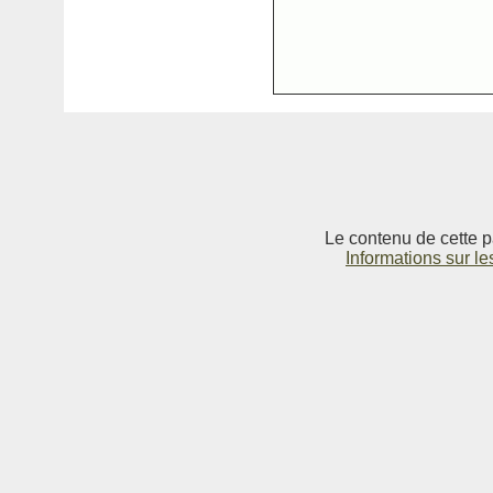
Le contenu de cette p
Informations sur le