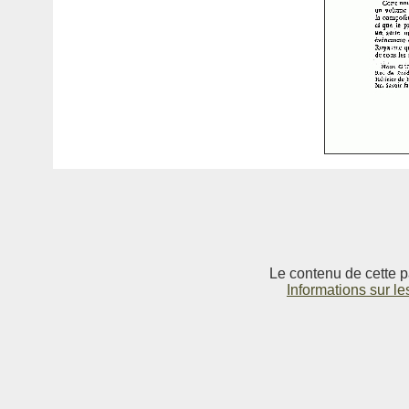
Le contenu de cette p
Informations sur le