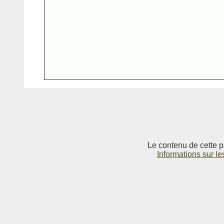
Le contenu de cette p
Informations sur le