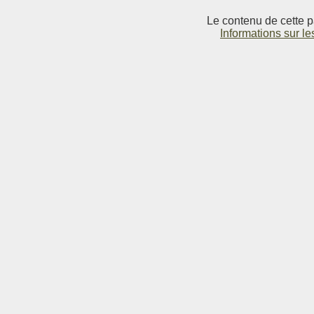
Le contenu de cette p
Informations sur le