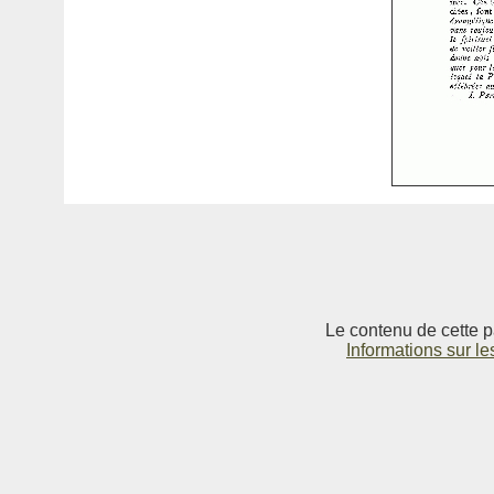
Le contenu de cette p
Informations sur le