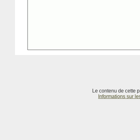
Le contenu de cette p
Informations sur le