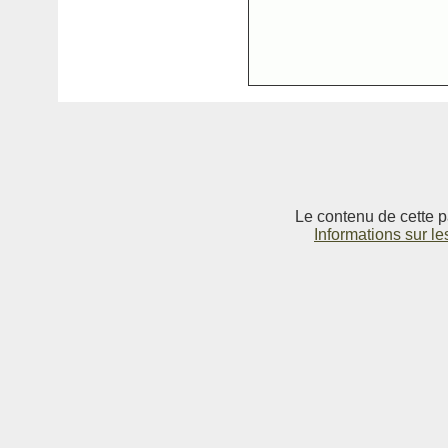
Le contenu de cette p
Informations sur le