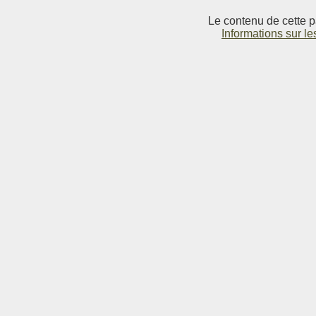
Le contenu de cette p
Informations sur le