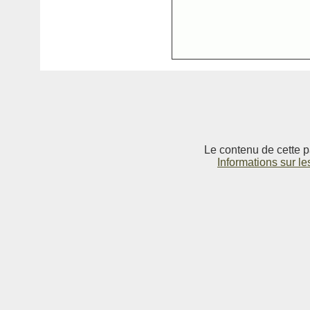
Le contenu de cette p
Informations sur le