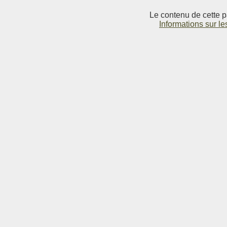
Le contenu de cette p
Informations sur le