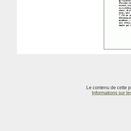
Le contenu de cette p
Informations sur le