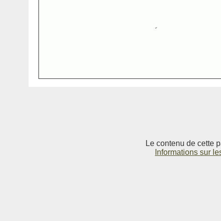
Le contenu de cette p
Informations sur le