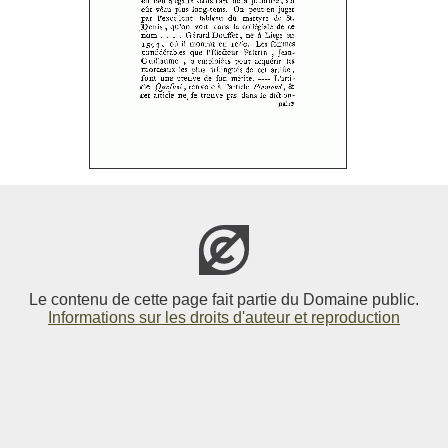
Le contenu de cette page fait partie du Domaine public.
Informations sur les droits d'auteur et reproduction