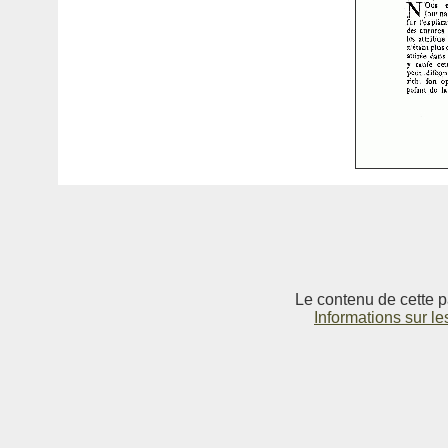
Le contenu de cette p
Informations sur le