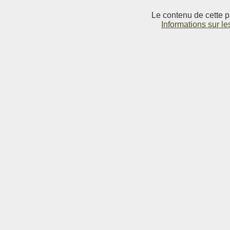
Le contenu de cette p
Informations sur le