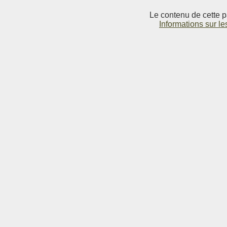
Le contenu de cette p
Informations sur le