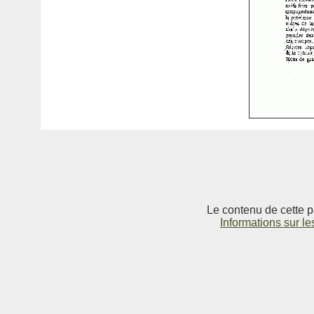
Le contenu de cette p
Informations sur le